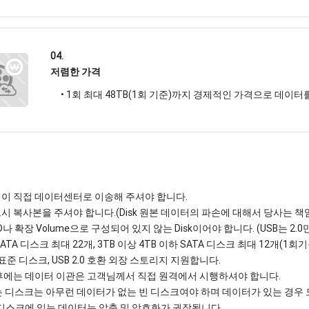
04.
저렴한 가격
• 1회 최대 48TB(1회 기준)까지 경제적인 가격으로 데이터
 고객이 직접 데이터센터로 이송해 주셔야 합니다.
 반드시 복사본을 주셔야 합니다.(Disk 원본 데이터의 파손에 대해서 당사는 
RAID나 확장 Volume으로 구성되어 있지 않는 Disk이어야 합니다. (USB는 2.
 SATA 디스크 최대 22개, 3TB 이상 4TB 이하 SATA 디스크 최대 12개(1회기
SATA 표준 디스크, USB 2.0 호환 외장 스토리지 지원합니다.
설치 후에는 데이터 이관은 고객님께서 직접 원격에서 시행하셔야 합니다.
t 받는 디스크는 아무런 데이터가 없는 빈 디스크여야 하며 데이터가 있는 경
t 용 디스크에 있는 데이터는 압축 및 암호화가 권장됩니다.