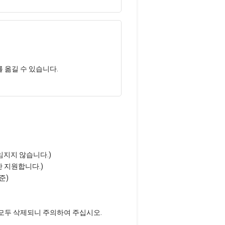
를 옮길 수 있습니다.
책임지지 않습니다.)
0만 지원합니다.)
준)
우 모두 삭제되니 주의하여 주십시오.