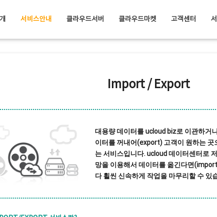
개
서비스안내
클라우드서버
클라우드마켓
고객센터
Import / Export
대용량 데이터를 ucloud biz로 이관하거나(i
이터를 꺼내어(export) 고객이 원하는
는 서비스입니다. ucloud 데이터센터로 저
망을 이용해서 데이터를 옮긴다면(import
다 휠씬 신속하게 작업을 마무리할 수 있