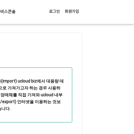
서비스콘솔
로그인
회원가입
mport) ucloud biz에서 대용량 데
 곳으로 가져가고자 하는 경우 사용하
장매체를 직접 가져와 ucloud 내부
/export) 인터넷을 이용하는 것보
습니다.