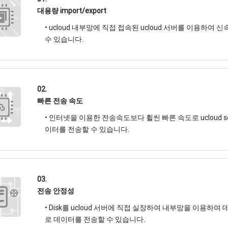
대용량 import/export
• ucloud 내부망에 직접 접속된 ucloud 서버를 이용하여 신속
수 있습니다.
02.
빠른 전송 속도
• 인터넷을 이용한 전송속도보다 휠씬 빠른 속도로 ucloud sever
이터를 전송할 수 있습니다.
03.
전송 안정성
• Disk를 ucloud 서버에 직접 실장하여 내부망을 이용
로 데이터를 전송할 수 있습니다.