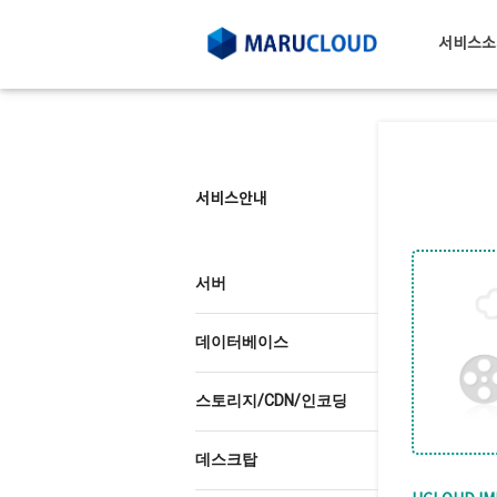
서비스소
서비스안내
서버
데이터베이스
스토리지/CDN/인코딩
데스크탑