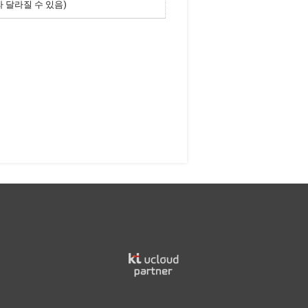
라 달라질 수 있음)