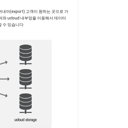
를 꺼내어(export) 고객이 원하는 곳으로 가
와 ucloud 내부망을 이용해서 데이터
할 수 있습니다.