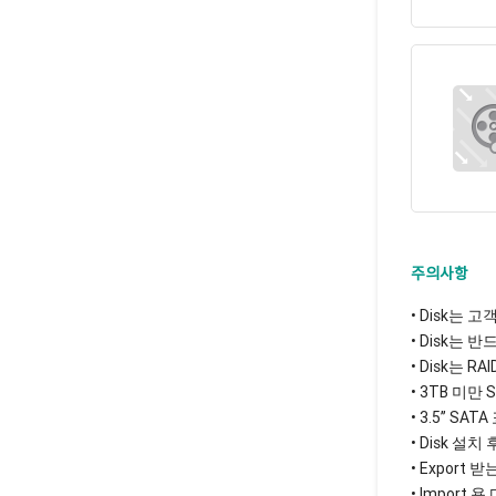
주의사항
• Disk는
• Disk는
• Disk는 
• 3TB 미만
• 3.5’’ 
• Disk 
• Expor
• Impor