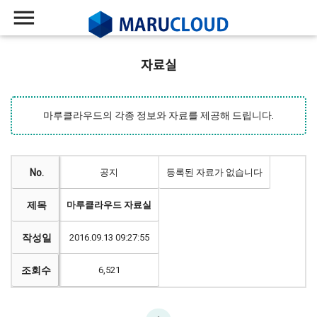
menu
자료실
마루클라우드의 각종 정보와 자료를 제공해 드립니다.
No.
공지
등록된 자료가 없습니다
제목
마루클라우드 자료실
작성일
2016.09.13 09:27:55
조회수
6,521